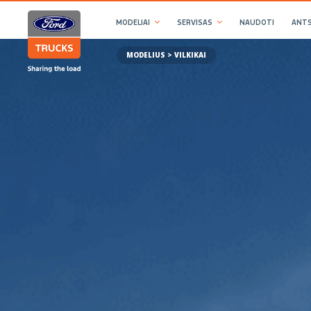
MODELIAI
SERVISAS
NAUDOTI
ANTS
MODELIUS > VILKIKAI