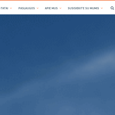
TATAI
PASLAUGOS
APIE MUS
SUSISIEKITE SU MUMIS