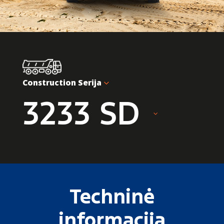
Construction Serija
3233 SD
Techninė
informacija