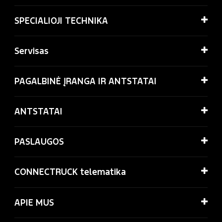
SPECIALIOJI TECHNIKA
Servisas
PAGALBINĖ ĮRANGA IR ANTSTATAI
ANTSTATAI
PASLAUGOS
CONNECTRUCK telematika
APIE MUS