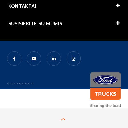
KONTAKTAI
SUSISIEKITE SU MUMIS
© 2024 FORD TRUCKS