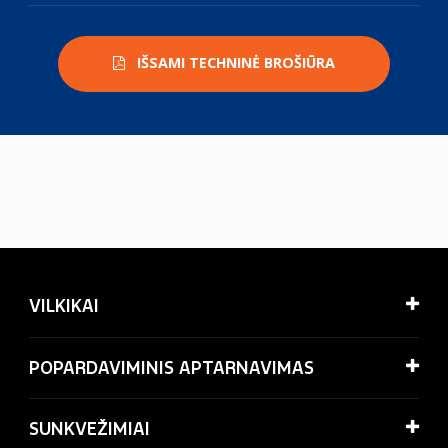
IŠSAMI TECHNINĖ BROŠIŪRA
VILKIKAI
POPARDAVIMINIS APTARNAVIMAS
SUNKVEŽIMIAI