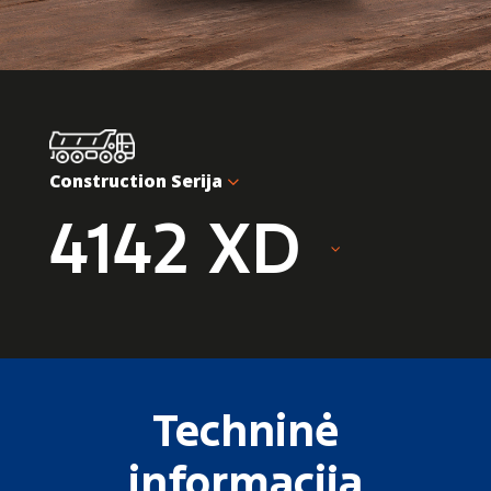
Construction Serija
4142 XD
Techninė
informacija