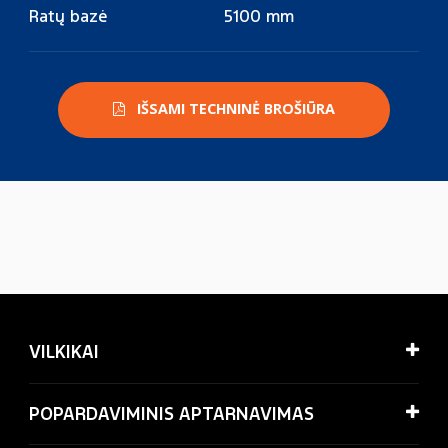
Ratų bazė
5100 mm
IŠSAMI TECHNINĖ BROŠIŪRA
VILKIKAI
POPARDAVIMINIS APTARNAVIMAS