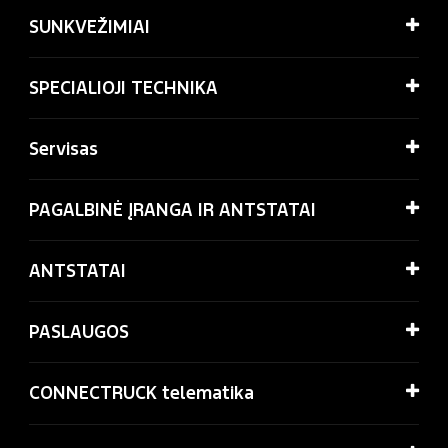
SUNKVEŽIMIAI
SPECIALIOJI TECHNIKA
Servisas
PAGALBINĖ ĮRANGA IR ANTSTATAI
ANTSTATAI
PASLAUGOS
CONNECTRUCK telematika