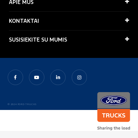
APIE MUS
KONTAKTAI
SUSISIEKITE SU MUMIS
© 2024 FORD TRUCKS