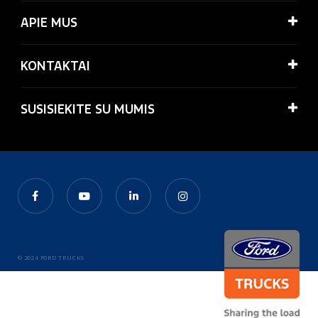
APIE MUS
KONTAKTAI
SUSISIEKITE SU MUMIS
© 2024 FORD TRUCKS