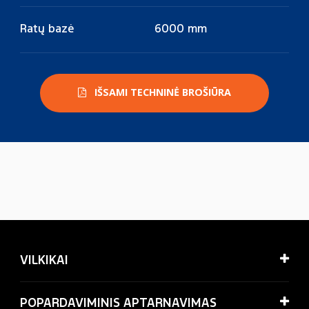
Ratų bazė
6000 mm
IŠSAMI TECHNINĖ BROŠIŪRA
VILKIKAI
POPARDAVIMINIS APTARNAVIMAS