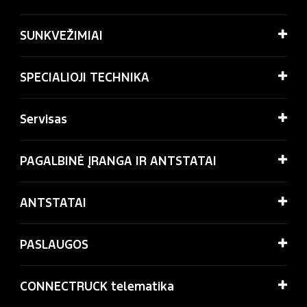
SUNKVEŽIMIAI
SPECIALIOJI TECHNIKA
Servisas
PAGALBINĖ ĮRANGA IR ANTSTATAI
ANTSTATAI
PASLAUGOS
CONNECTRUCK telematika